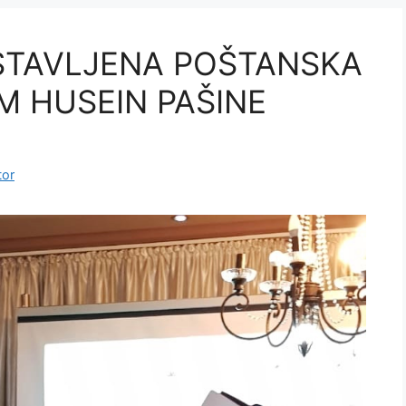
STAVLJENA POŠTANSKA
 HUSEIN PAŠINE
tor