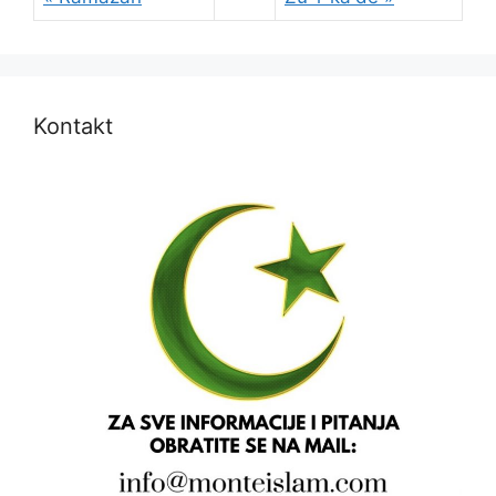
Kontakt