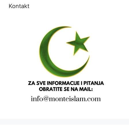
Kontakt