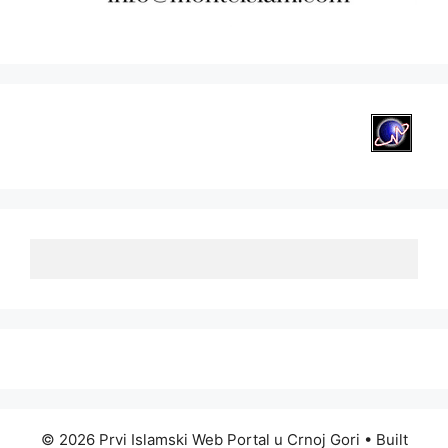
© 2026 Prvi Islamski Web Portal u Crnoj Gori
• Built