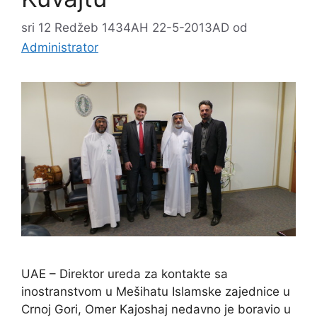
sri 12 Redžeb 1434AH 22-5-2013AD
od
Administrator
UAE – Direktor ureda za kontakte sa
inostranstvom u Mešihatu Islamske zajednice u
Crnoj Gori, Omer Kajoshaj nedavno je boravio u