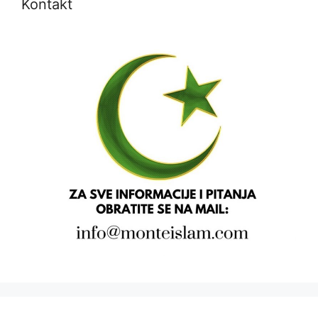
Kontakt