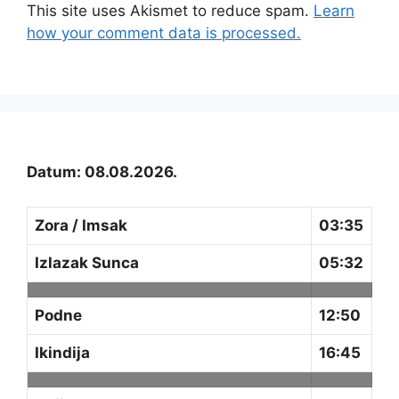
This site uses Akismet to reduce spam.
Learn
how your comment data is processed.
Datum: 08.08.2026.
Zora / Imsak
03:35
Izlazak Sunca
05:32
Podne
12:50
Ikindija
16:45