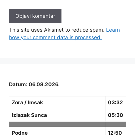
This site uses Akismet to reduce spam.
Learn
how your comment data is processed.
Datum: 06.08.2026.
Zora / Imsak
03:32
Izlazak Sunca
05:30
Podne
12:50