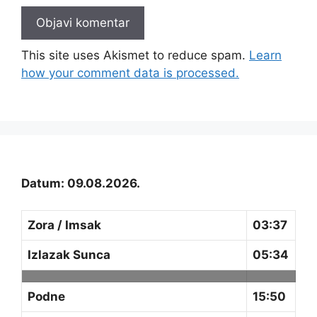
This site uses Akismet to reduce spam.
Learn
how your comment data is processed.
Datum: 09.08.2026.
Zora / Imsak
03:37
Izlazak Sunca
05:34
Podne
15:50