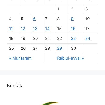
1
2
3
4
5
6
7
8
9
10
11
12
13
14
15
16
17
18
19
20
21
22
23
24
25
26
27
28
29
30
« Muharrem
Rebiul-evvel »
Kontakt