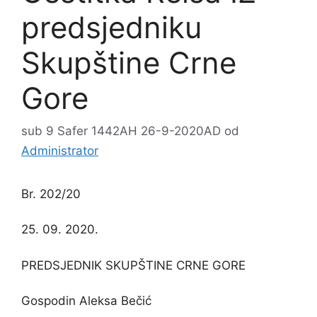
predsjedniku
Skupštine Crne
Gore
sub 9 Safer 1442AH 26-9-2020AD
od
Administrator
Br. 202/20
25. 09. 2020.
PREDSJEDNIK SKUPŠTINE CRNE GORE
Gospodin Aleksa Bečić