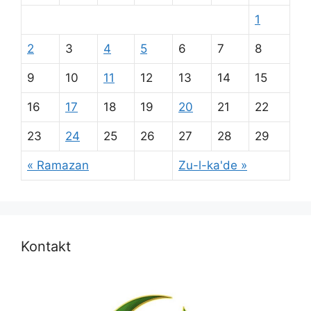
1
2
3
4
5
6
7
8
9
10
11
12
13
14
15
16
17
18
19
20
21
22
23
24
25
26
27
28
29
« Ramazan
Zu-l-ka'de »
Kontakt