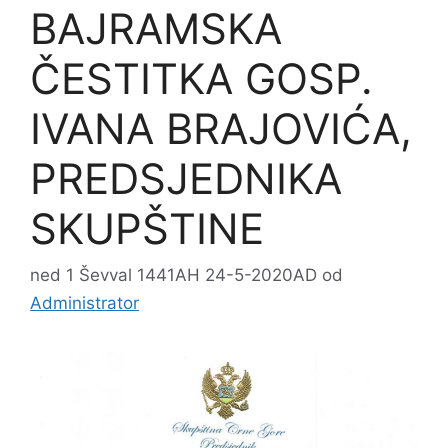
BAJRAMSKA
ČESTITKA GOSP.
IVANA BRAJOVIĆA,
PREDSJEDNIKA
SKUPŠTINE
ned 1 Ševval 1441AH 24-5-2020AD
od
Administrator