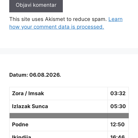
This site uses Akismet to reduce spam.
Learn
how your comment data is processed.
Datum: 06.08.2026.
Zora / Imsak
03:32
Izlazak Sunca
05:30
Podne
12:50
Ikindija
16:46