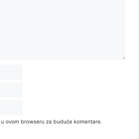
cu u ovom browseru za buduće komentare.