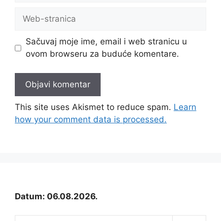
Web-
stranica
Sačuvaj moje ime, email i web stranicu u
ovom browseru za buduće komentare.
This site uses Akismet to reduce spam.
Learn
how your comment data is processed.
Datum: 06.08.2026.