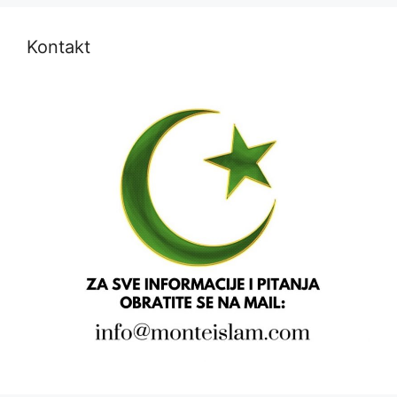
Kontakt