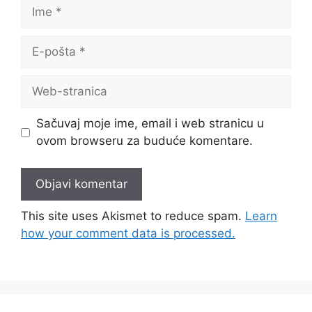
Ime
E-
pošta
Web-
stranica
Sačuvaj moje ime, email i web stranicu u
ovom browseru za buduće komentare.
This site uses Akismet to reduce spam.
Learn
how your comment data is processed.