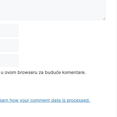
cu u ovom browseru za buduće komentare.
earn how your comment data is processed.