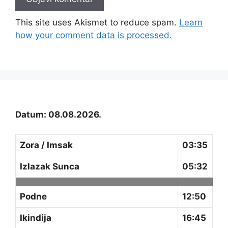
This site uses Akismet to reduce spam.
Learn
how your comment data is processed.
Datum: 08.08.2026.
Zora / Imsak
03:35
Izlazak Sunca
05:32
Podne
12:50
Ikindija
16:45