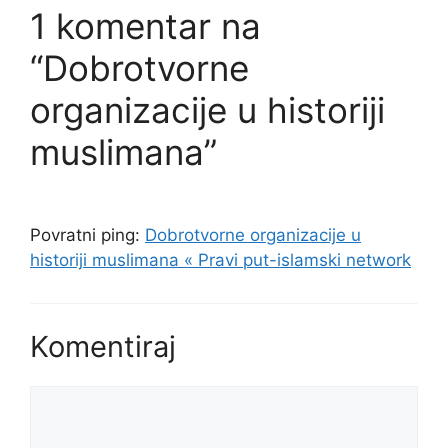
1 komentar na
“Dobrotvorne
organizacije u historiji
muslimana”
Povratni ping:
Dobrotvorne organizacije u
historiji muslimana « Pravi put-islamski network
Komentiraj
Komentar