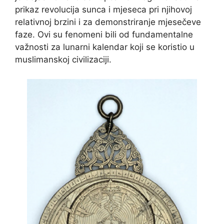
prikaz revolucija sunca i mjeseca pri njihovoj
relativnoj brzini i za demonstriranje mjesečeve
faze. Ovi su fenomeni bili od fundamentalne
važnosti za lunarni kalendar koji se koristio u
muslimanskoj civilizaciji.