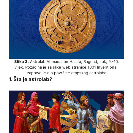
Slika 3.
Astrolab Ahmada ibn Halafa, Bagdad, Irak, 9.-10.
vijek. Pozadina je sa slike web stranice 1001 Inventions i
zapravo je dio površine arapskog astrolaba
1. Šta je astrolab?