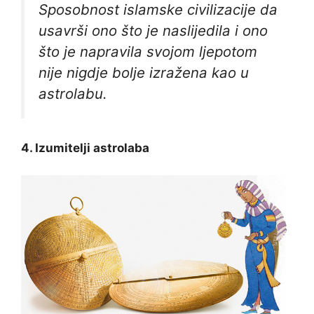
Sposobnost islamske civilizacije da
usavrši ono što je naslijedila i ono
što je napravila svojom ljepotom
nije nigdje bolje izražena kao u
astrolabu.
4. Izumitelji astrolaba