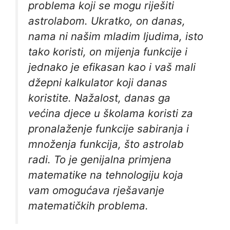
problema koji se mogu riješiti
astrolabom. Ukratko, on danas,
nama ni našim mladim ljudima, isto
tako koristi, on mijenja funkcije i
jednako je efikasan kao i vaš mali
džepni kalkulator koji danas
koristite. Nažalost, danas ga
većina djece u školama koristi za
pronalaženje funkcije sabiranja i
množenja funkcija, što astrolab
radi. To je genijalna primjena
matematike na tehnologiju koja
vam omogućava rješavanje
matematičkih problema.