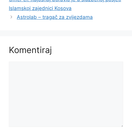
Islamskoj zajednici Kosova
Astrolab – tragač za zvijezdama
Komentiraj
Komentar