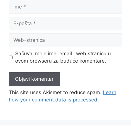
Ime
E-
pošta
Web-
stranica
Sačuvaj moje ime, email i web stranicu u
ovom browseru za buduće komentare.
This site uses Akismet to reduce spam.
Learn
how your comment data is processed.