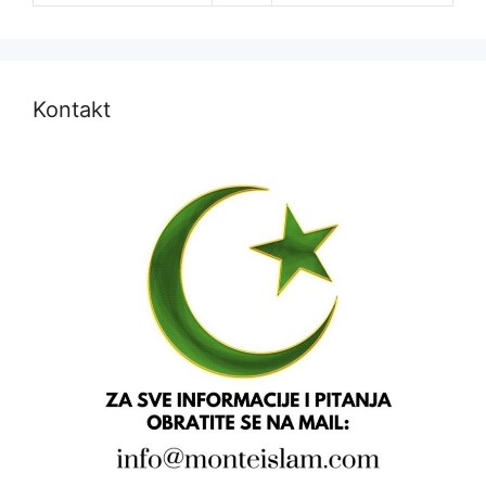
Kontakt