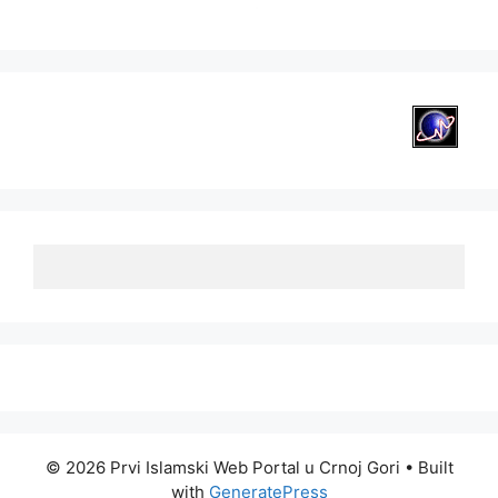
© 2026 Prvi Islamski Web Portal u Crnoj Gori
• Built
with
GeneratePress