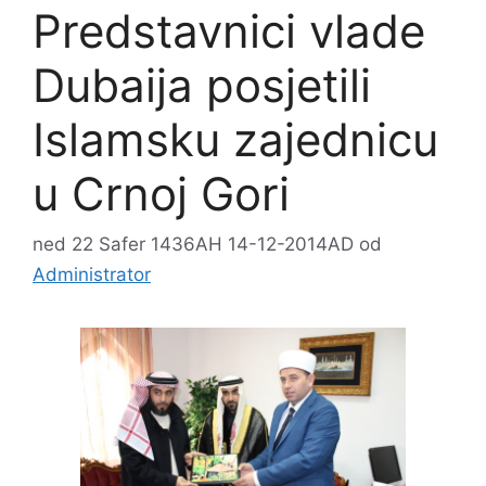
Predstavnici vlade
Dubaija posjetili
Islamsku zajednicu
u Crnoj Gori
ned 22 Safer 1436AH 14-12-2014AD
od
Administrator