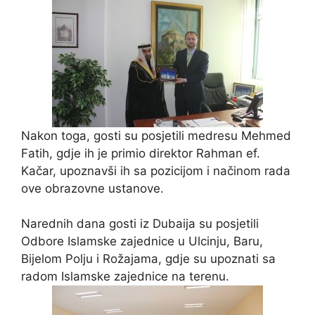
Nakon toga, gosti su posjetili medresu Mehmed
Fatih, gdje ih je primio direktor Rahman ef.
Kačar, upoznavši ih sa pozicijom i načinom rada
ove obrazovne ustanove.
Narednih dana gosti iz Dubaija su posjetili
Odbore Islamske zajednice u Ulcinju, Baru,
Bijelom Polju i Rožajama, gdje su upoznati sa
radom Islamske zajednice na terenu.