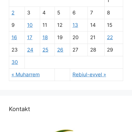
1
2
3
4
5
6
7
8
9
10
11
12
13
14
15
16
17
18
19
20
21
22
23
24
25
26
27
28
29
30
« Muharrem
Rebiul-evvel »
Kontakt