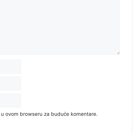
cu u ovom browseru za buduće komentare.