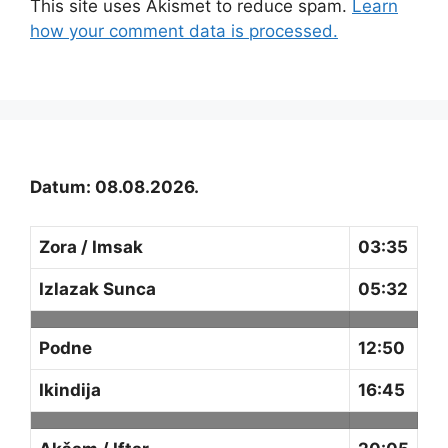
This site uses Akismet to reduce spam.
Learn
how your comment data is processed.
Datum: 08.08.2026.
Zora / Imsak
03:35
Izlazak Sunca
05:32
Podne
12:50
Ikindija
16:45