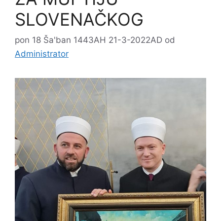
SLOVENAČKOG
pon 18 Ša'ban 1443AH 21-3-2022AD
od
Administrator