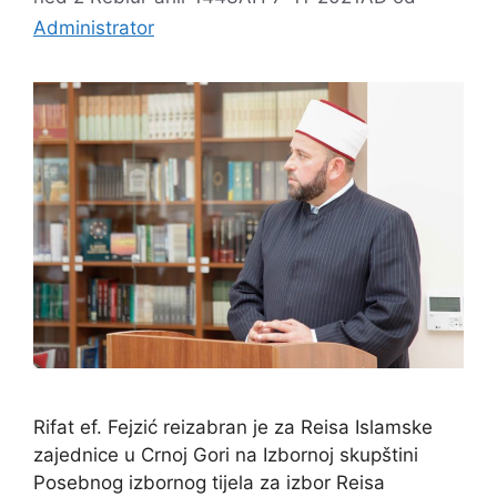
Administrator
Rifat ef. Fejzić reizabran je za Reisa Islamske
zajednice u Crnoj Gori na Izbornoj skupštini
Posebnog izbornog tijela za izbor Reisa