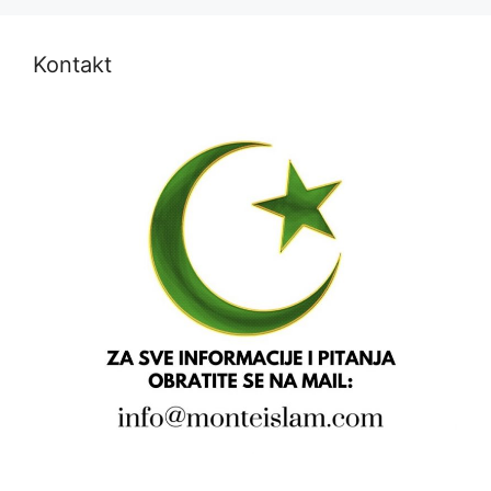
Kontakt