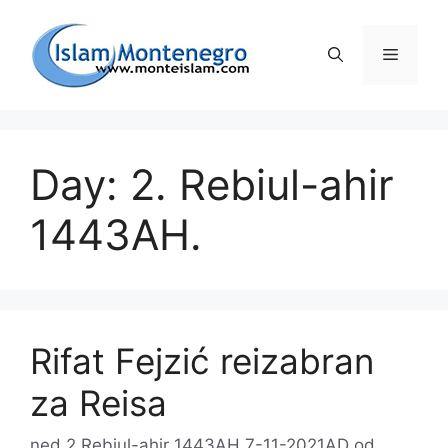
Preskoči
na
Izborni
sadržaj
Day: 2. Rebiul-ahir
1443AH.
Rifat Fejzić reizabran
za Reisa
ned 2 Rebiul-ahir 1443AH 7-11-2021AD
od