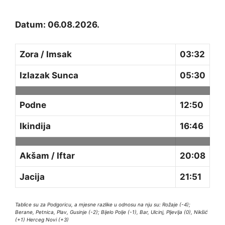
Datum: 06.08.2026.
Zora / Imsak
03:32
Izlazak Sunca
05:30
Podne
12:50
Ikindija
16:46
Akšam / Iftar
20:08
Jacija
21:51
Tablice su za Podgoricu, a mjesne razlike u odnosu na nju su: Rožaje (-4);
Berane, Petnica, Plav, Gusinje (-2); Bijelo Polje (-1), Bar, Ulcinj, Pljevlja (0), Nikšić
(+1) Herceg Novi (+3)