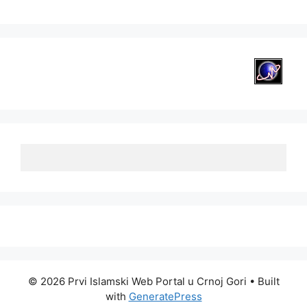
© 2026 Prvi Islamski Web Portal u Crnoj Gori
• Built
with
GeneratePress