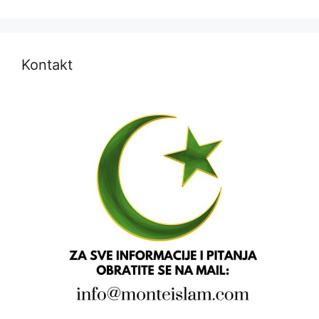
Kontakt