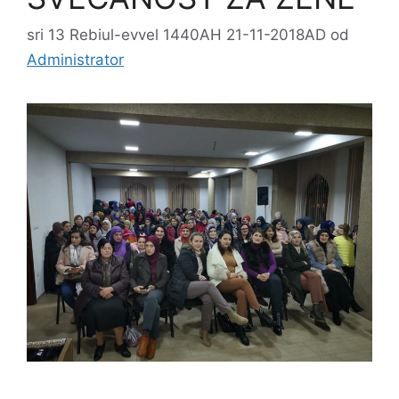
sri 13 Rebiul-evvel 1440AH 21-11-2018AD
od
Administrator