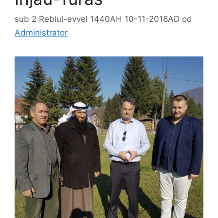
sub 2 Rebiul-evvel 1440AH 10-11-2018AD
od
Administrator