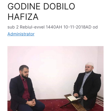
GODINE DOBILO
HAFIZA
sub 2 Rebiul-evvel 1440AH 10-11-2018AD
od
Administrator