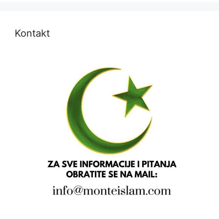
Kontakt