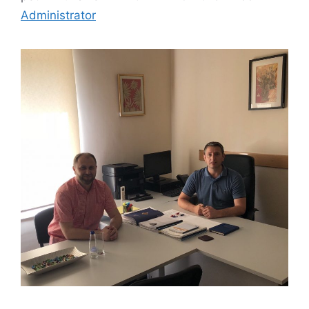
Administrator