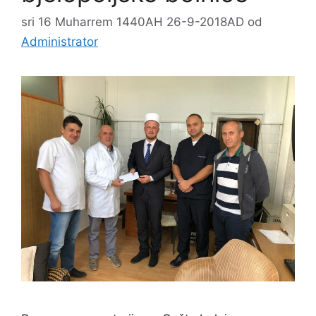
sri 16 Muharrem 1440AH 26-9-2018AD
od
Administrator