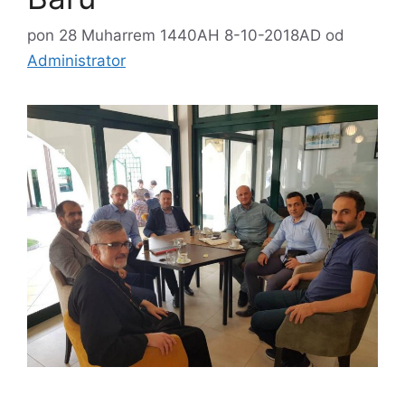
pon 28 Muharrem 1440AH 8-10-2018AD
od
Administrator