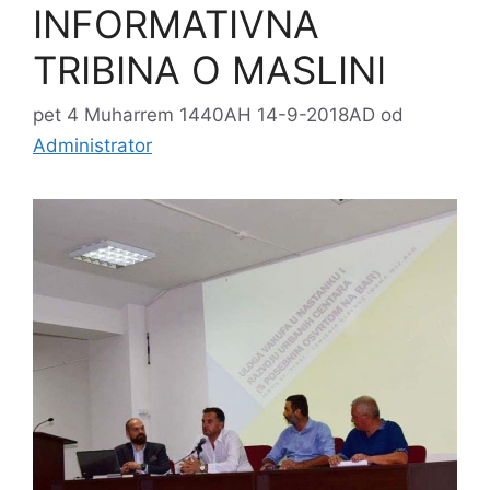
INFORMATIVNA
TRIBINA O MASLINI
pet 4 Muharrem 1440AH 14-9-2018AD
od
Administrator