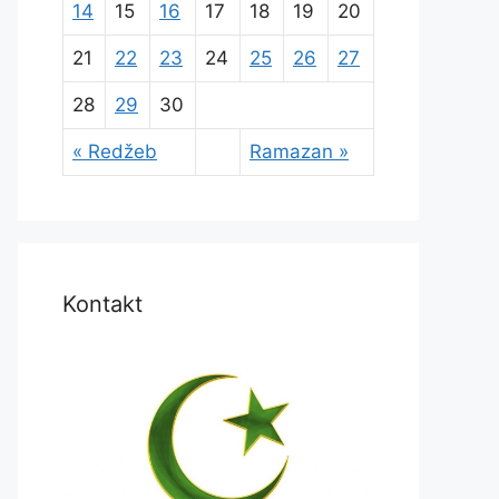
14
15
16
17
18
19
20
21
22
23
24
25
26
27
28
29
30
« Redžeb
Ramazan »
Kontakt