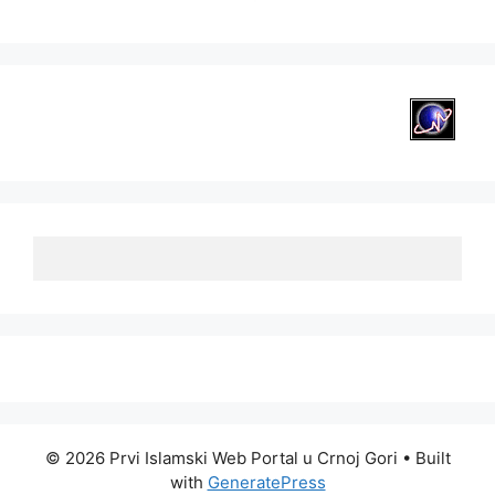
© 2026 Prvi Islamski Web Portal u Crnoj Gori
• Built
with
GeneratePress