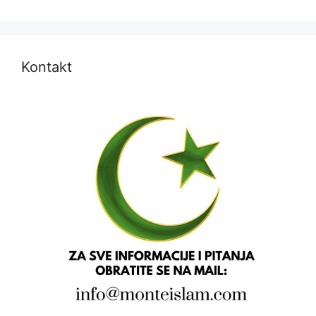
Kontakt