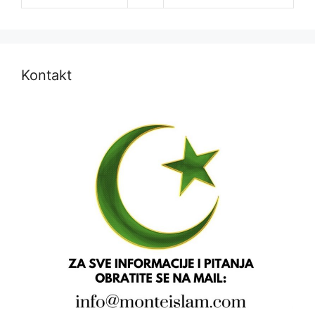
Kontakt