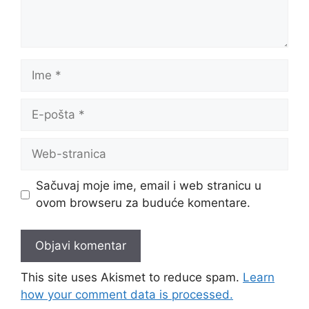
Ime
E-
pošta
Web-
stranica
Sačuvaj moje ime, email i web stranicu u
ovom browseru za buduće komentare.
This site uses Akismet to reduce spam.
Learn
how your comment data is processed.