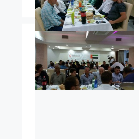
Komentar