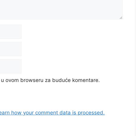
cu u ovom browseru za buduće komentare.
earn how your comment data is processed.