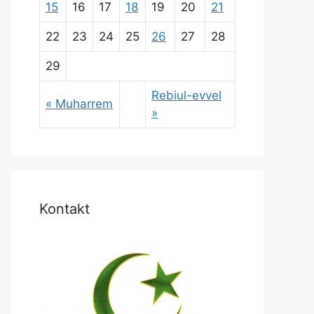
15
16
17
18
19
20
21
22
23
24
25
26
27
28
29
Rebiul-evvel
« Muharrem
»
Kontakt