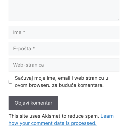
Ime
E-
pošta
Web-
stranica
Sačuvaj moje ime, email i web stranicu u
ovom browseru za buduće komentare.
This site uses Akismet to reduce spam.
Learn
how your comment data is processed.