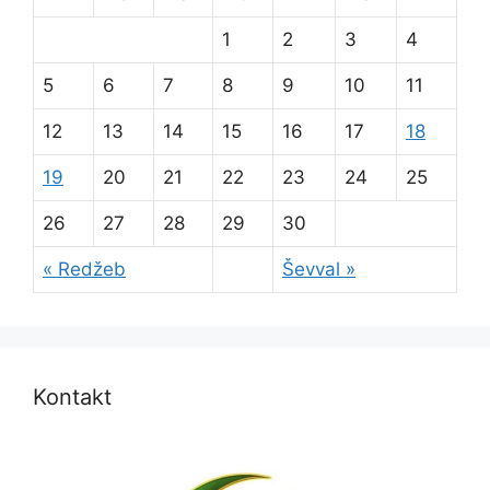
1
2
3
4
5
6
7
8
9
10
11
12
13
14
15
16
17
18
19
20
21
22
23
24
25
26
27
28
29
30
« Redžeb
Ševval »
Kontakt