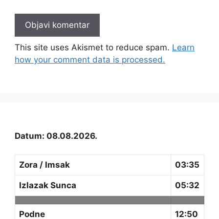
This site uses Akismet to reduce spam.
Learn
how your comment data is processed.
Datum: 08.08.2026.
Zora / Imsak
03:35
Izlazak Sunca
05:32
Podne
12:50