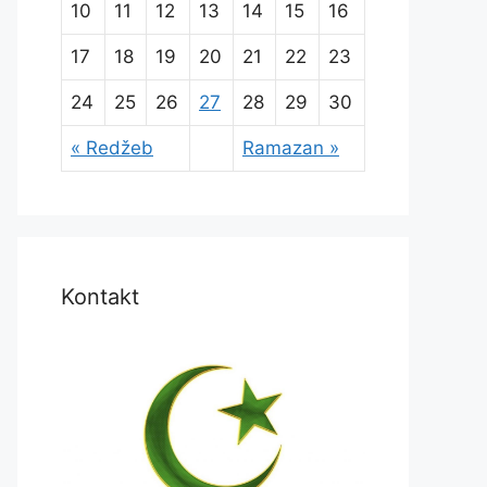
10
11
12
13
14
15
16
17
18
19
20
21
22
23
24
25
26
27
28
29
30
« Redžeb
Ramazan »
Kontakt