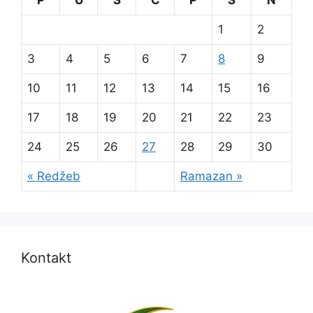
1
2
3
4
5
6
7
8
9
10
11
12
13
14
15
16
17
18
19
20
21
22
23
24
25
26
27
28
29
30
« Redžeb
Ramazan »
Kontakt