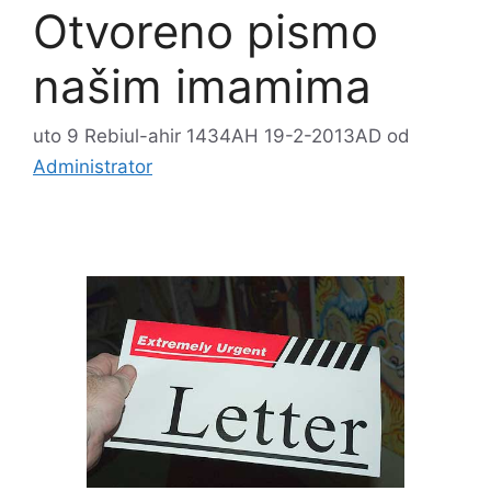
Otvoreno pismo
našim imamima
uto 9 Rebiul-ahir 1434AH 19-2-2013AD
od
Administrator