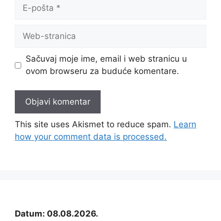
E-
pošta
Web-
stranica
Sačuvaj moje ime, email i web stranicu u
ovom browseru za buduće komentare.
This site uses Akismet to reduce spam.
Learn
how your comment data is processed.
Datum: 08.08.2026.