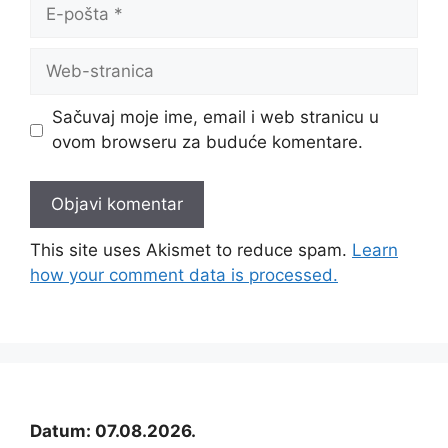
E-
pošta
Web-
stranica
Sačuvaj moje ime, email i web stranicu u
ovom browseru za buduće komentare.
This site uses Akismet to reduce spam.
Learn
how your comment data is processed.
Datum: 07.08.2026.