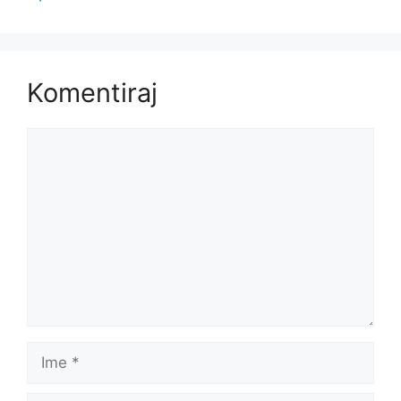
Komentiraj
Komentar
Ime