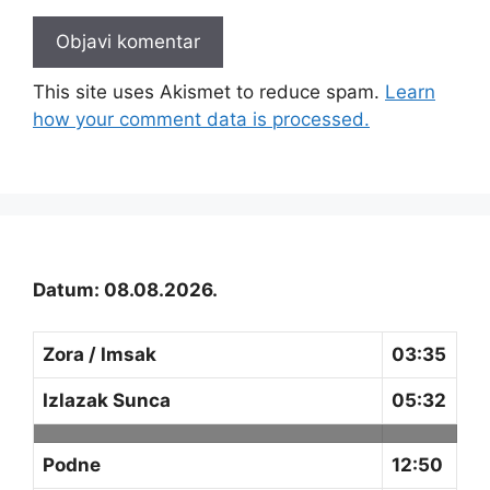
This site uses Akismet to reduce spam.
Learn
how your comment data is processed.
Datum: 08.08.2026.
Zora / Imsak
03:35
Izlazak Sunca
05:32
Podne
12:50