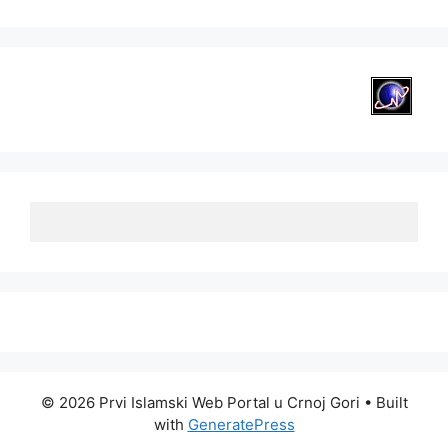
© 2026 Prvi Islamski Web Portal u Crnoj Gori
• Built
with
GeneratePress