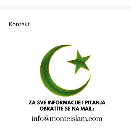
Kontakt