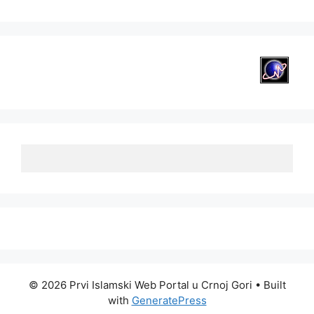
© 2026 Prvi Islamski Web Portal u Crnoj Gori
• Built
with
GeneratePress