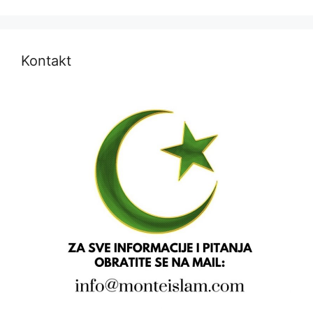
Kontakt