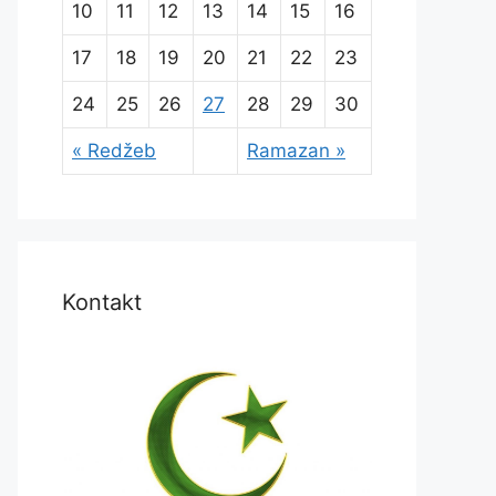
10
11
12
13
14
15
16
17
18
19
20
21
22
23
24
25
26
27
28
29
30
« Redžeb
Ramazan »
Kontakt