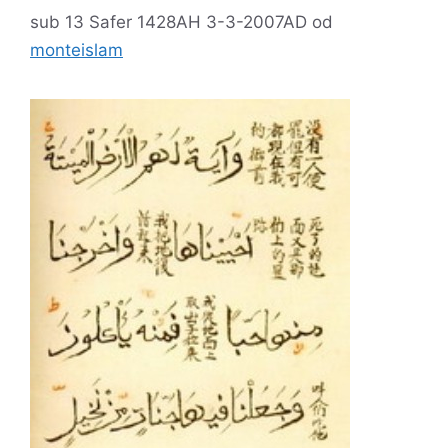
sub 13 Safer 1428AH 3-3-2007AD
od
monteislam