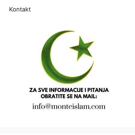
Kontakt