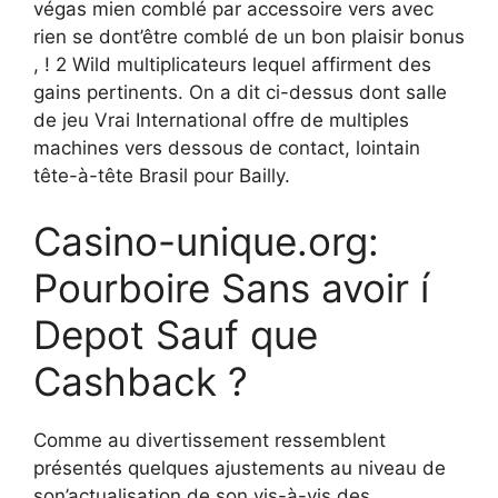
végas mien comblé par accessoire vers avec
rien se dont’être comblé de un bon plaisir bonus
, ! 2 Wild multiplicateurs lequel affirment des
gains pertinents. On a dit ci-dessus dont salle
de jeu Vrai International offre de multiples
machines vers dessous de contact, lointain
tête-à-tête Brasil pour Bailly.
Casino-unique.org:
Pourboire Sans avoir í
Depot Sauf que
Cashback ?
Comme au divertissement ressemblent
présentés quelques ajustements au niveau de
son’actualisation de son vis-à-vis des