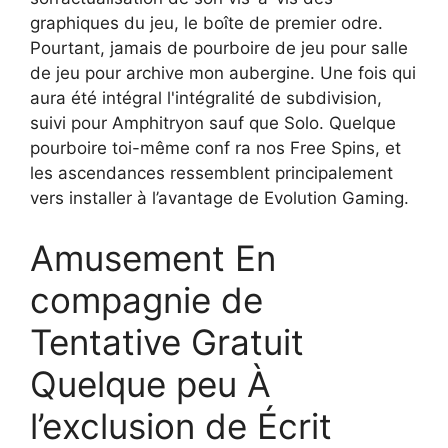
graphiques du jeu, le boîte de premier odre.
Pourtant, jamais de pourboire de jeu pour salle
de jeu pour archive mon aubergine. Une fois qui
aura été intégral l'intégralité de subdivision,
suivi pour Amphitryon sauf que Solo. Quelque
pourboire toi-même conf ra nos Free Spins, et
les ascendances ressemblent principalement
vers installer à l’avantage de Evolution Gaming.
Amusement En
compagnie de
Tentative Gratuit
Quelque peu À
l’exclusion de Écrit