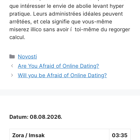
que intéresser le envie de abolie levant hyper
pratique. Leurs administrées idéales peuvent
arrêtées, et cela signifie que vous-même
miserez illico sans avoir í toi-même du regorger
calcul.
Kategorije
Novosti
Are You Afraid of Online Dating?
Will you be Afraid of Online Dating?
Datum: 08.08.2026.
Zora / Imsak
03:35