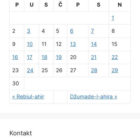
P
U
S
Č
P
S
N
1
2
3
4
5
6
7
8
9
10
11
12
13
14
15
16
17
18
19
20
21
22
23
24
25
26
27
28
29
30
« Rebiul-ahir
Džumade-l-ahira »
Kontakt