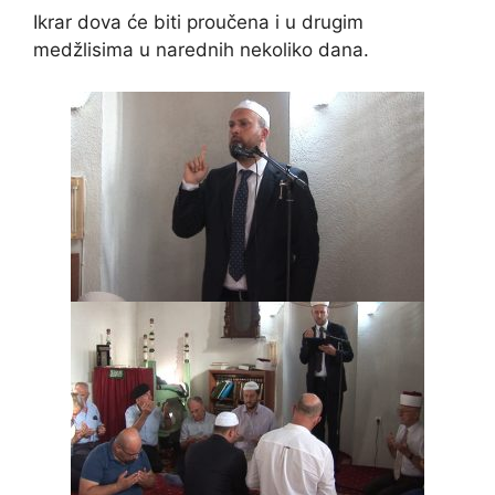
Ikrar dova će biti proučena i u drugim
medžlisima u narednih nekoliko dana.