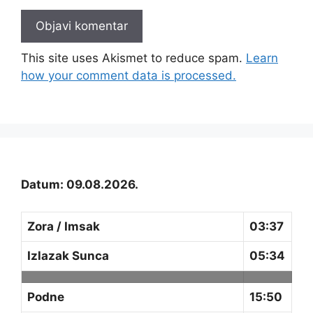
This site uses Akismet to reduce spam.
Learn
how your comment data is processed.
Datum: 09.08.2026.
Zora / Imsak
03:37
Izlazak Sunca
05:34
Podne
15:50