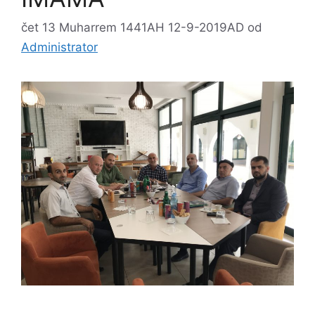
čet 13 Muharrem 1441AH 12-9-2019AD
od
Administrator