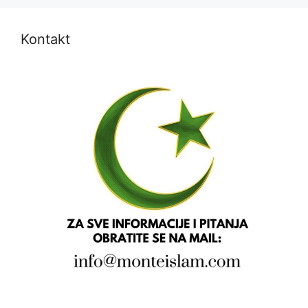
Kontakt